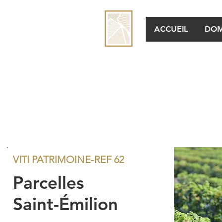
ACCUEIL
DOM
VITI PATRIMOINE-REF 62
Parcelles
Saint-Émilion