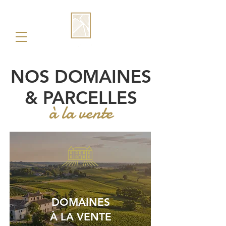
NOS DOMAINES
& PARCELLES
à la vente
DOMAINES
À LA VENTE