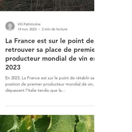
Viti Patrimoine
14 nov. 2023
2 min de lecture
La France est sur le point de
retrouver sa place de premier
producteur mondial de vin en
2023
En 2023, La France est sur le point de rétablir sa
position de premier producteur mondial de vin,
dépassant l'Italie tandis que la...