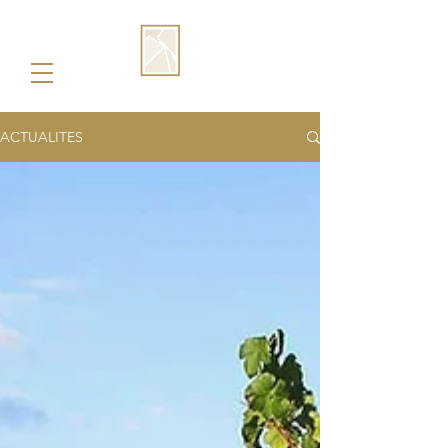
ACTUALITES