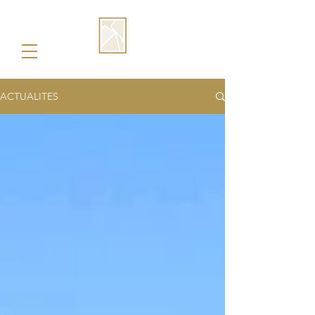
ACTUALITES