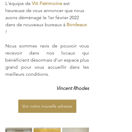
L'équipe de 
Viti Patrimoine
 est 
heureuse de vous annoncer que nous 
avons déménagé le 1er février 2022 
dans de nouveaux bureaux à 
Bordeaux 
!
Nous sommes ravis de pouvoir vous 
recevoir dans nos locaux qui 
bénéficient désormais d'un espace plus 
grand pour vous accueillir dans les 
meilleurs conditions.
Vincent Rhodes
Voir notre nouvelle adresse