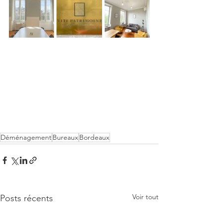
Déménagement
Bureaux
Bordeaux
Voir tout
Posts récents